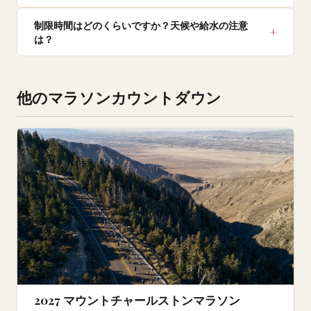
制限時間はどのくらいですか？天候や給水の注意
は？
他のマラソンカウントダウン
2027 マウントチャールストンマラソン