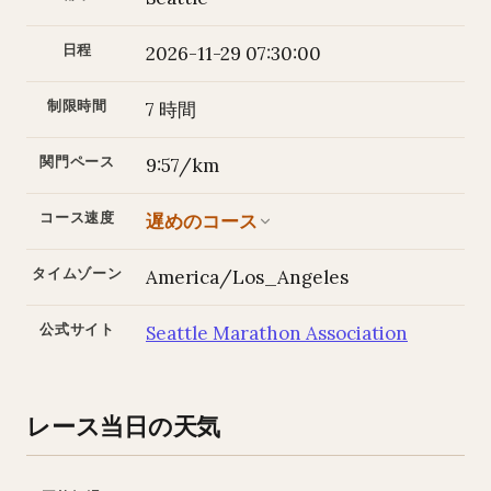
日程
2026-11-29 07:30:00
制限時間
7 時間
関門ペース
9:57/km
コース速度
遅めのコース
タイムゾーン
America/Los_Angeles
公式サイト
Seattle Marathon Association
レース当日の天気