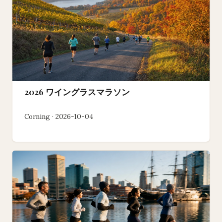
2026 ワイングラスマラソン
Corning · 2026-10-04