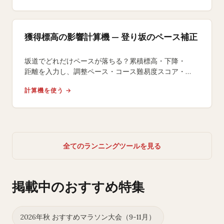
獲得標高の影響計算機 — 登り坂のペース補正
坂道でどれだけペースが落ちる？累積標高・下降・
距離を入力し、調整ペース・コース難易度スコア・
平地換算距離・追加エネルギーコストを算出します。
計算機を使う →
全てのランニングツールを見る
掲載中のおすすめ特集
2026年秋 おすすめマラソン大会（9-11月）