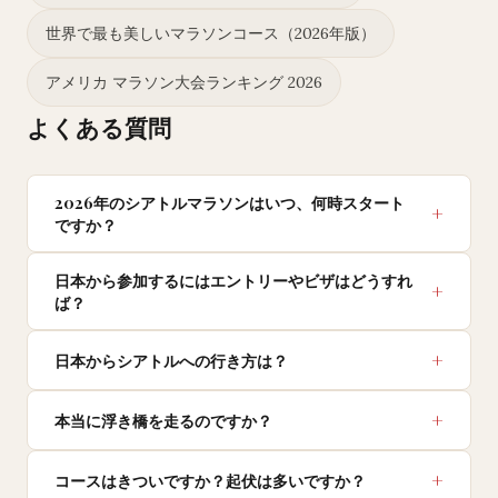
世界で最も美しいマラソンコース（2026年版）
アメリカ マラソン大会ランキング 2026
よくある質問
2026年のシアトルマラソンはいつ、何時スタート
ですか？
日本から参加するにはエントリーやビザはどうすれ
ば？
日本からシアトルへの行き方は？
本当に浮き橋を走るのですか？
コースはきついですか？起伏は多いですか？