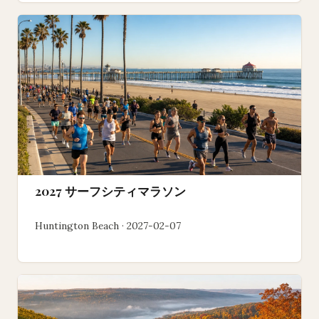
2027 サーフシティマラソン
Huntington Beach · 2027-02-07