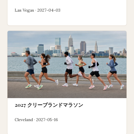
Las Vegas · 2027-04-03
2027 クリーブランドマラソン
Cleveland · 2027-05-16