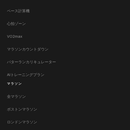
ペース計算機
心拍ゾーン
VO2max
マラソンカウントダウン
バターランカリキュレーター
AIトレーニングプラン
マラソン
全マラソン
ボストンマラソン
ロンドンマラソン