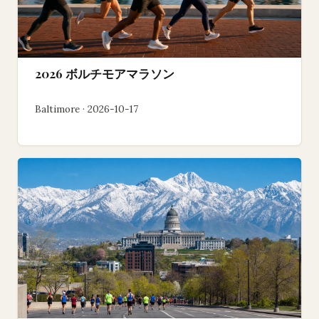
2026 ボルチモアマラソン
Baltimore · 2026-10-17