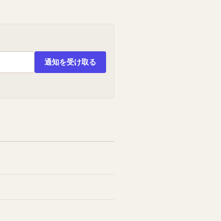
通知を受け取る