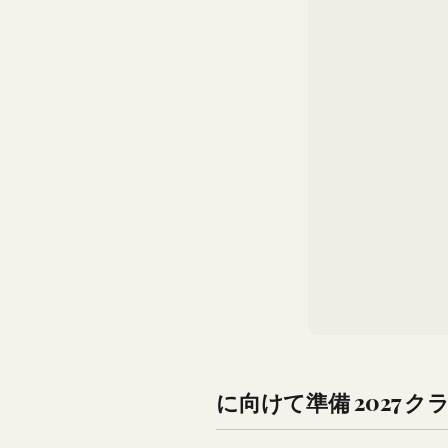
に向けて準備 2027 ク