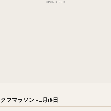
ラクフマラソン - 4月18日