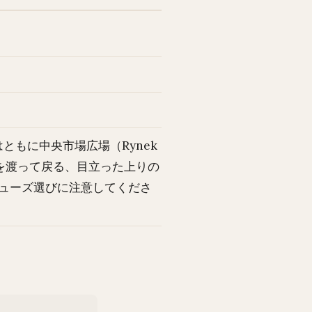
ともに中央市場広場（Rynek
川を渡って戻る、目立った上りの
ューズ選びに注意してくださ