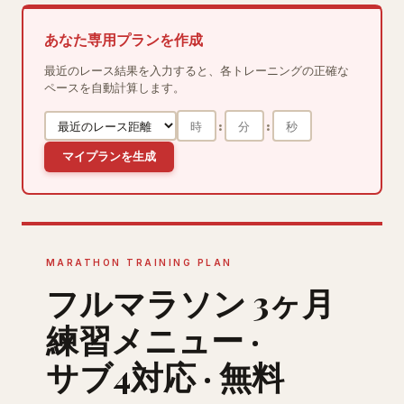
あなた専用プランを作成
最近のレース結果を入力すると、各トレーニングの正確な
ペースを自動計算します。
:
:
マイプランを生成
MARATHON TRAINING PLAN
フルマラソン 3ヶ月
練習メニュー ·
サブ4対応 · 無料