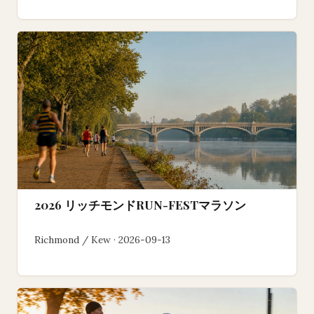
2026 リッチモンドRUN-FESTマラソン
Richmond / Kew · 2026-09-13