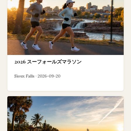
2026 スーフォールズマラソン
Sioux Falls · 2026-09-20