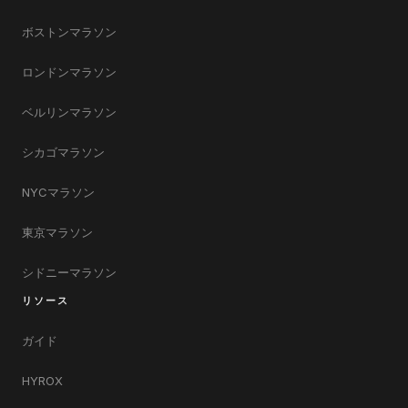
ボストンマラソン
ロンドンマラソン
ベルリンマラソン
シカゴマラソン
NYCマラソン
東京マラソン
シドニーマラソン
リソース
ガイド
HYROX