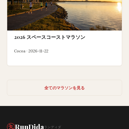
2026 スペースコーストマラソン
Cocoa · 2026-11-22
全てのマラソンを見る
RunDida
ランディダ