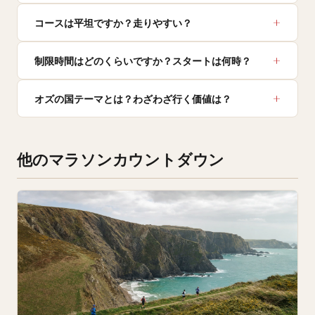
コースは平坦ですか？走りやすい？
制限時間はどのくらいですか？スタートは何時？
オズの国テーマとは？わざわざ行く価値は？
他のマラソンカウントダウン