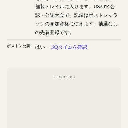
舗装トレイルに入ります。USATF 公
認・公認大会で、記録はボストンマラ
ソンの参加資格に使えます。抽選なし
の先着登録です。
ボストン公認
はい —
BQタイムを確認