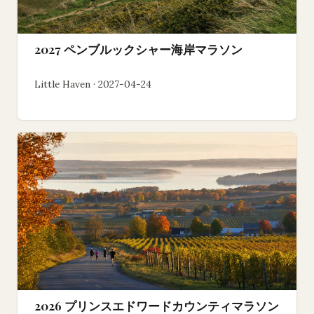
2027 ペンブルックシャー海岸マラソン
Little Haven · 2027-04-24
2026 プリンスエドワードカウンティマラソン