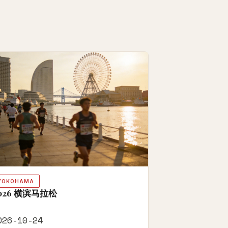
YOKOHAMA
026 横滨马拉松
026-10-24