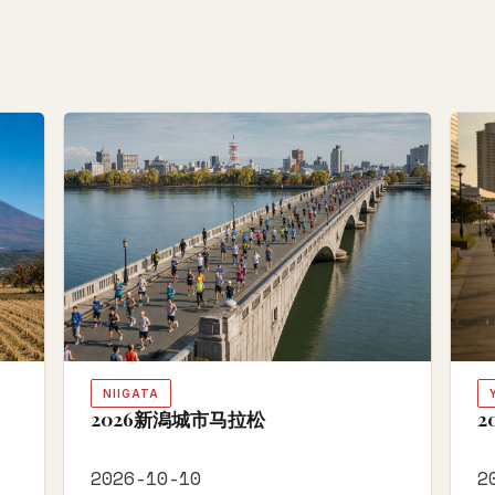
NIIGATA
2026新潟城市马拉松
2
2026-10-10
2