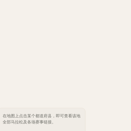
在地图上点击某个都道府县，即可查看该地
全部马拉松及各场赛事链接。