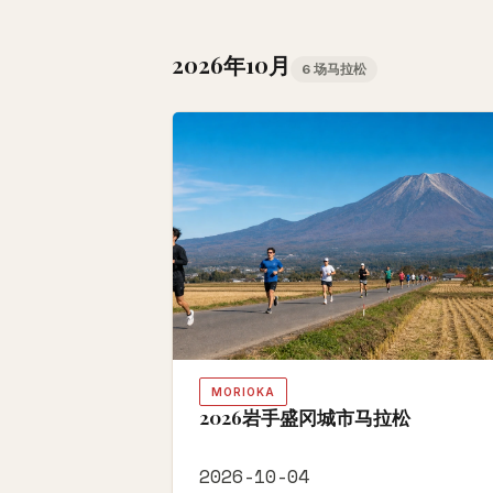
2026年10月
6 场马拉松
MORIOKA
2026岩手盛冈城市马拉松
2026-10-04