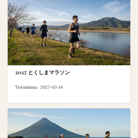
2027 とくしまマラソン
Tokushima · 2027-03-14