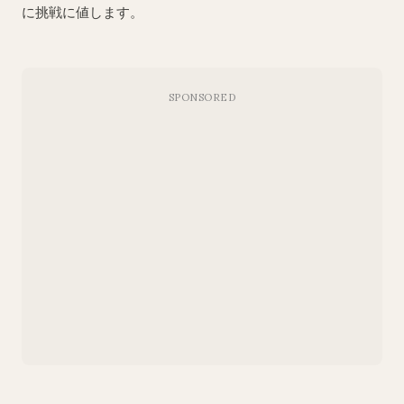
に挑戦に値します。