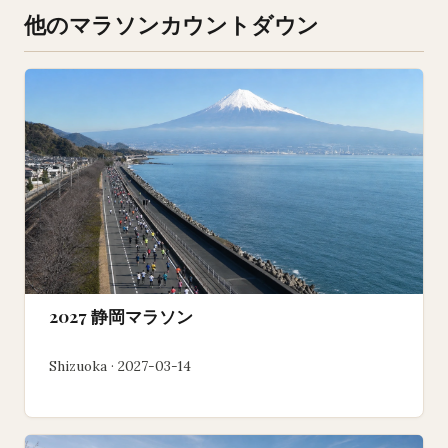
他のマラソンカウントダウン
2027 静岡マラソン
Shizuoka · 2027-03-14