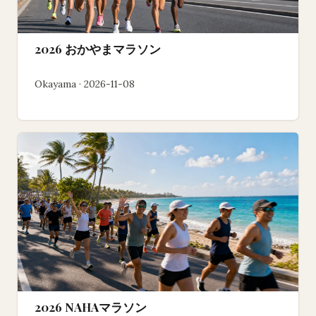
2026 おかやまマラソン
Okayama · 2026-11-08
2026 NAHAマラソン