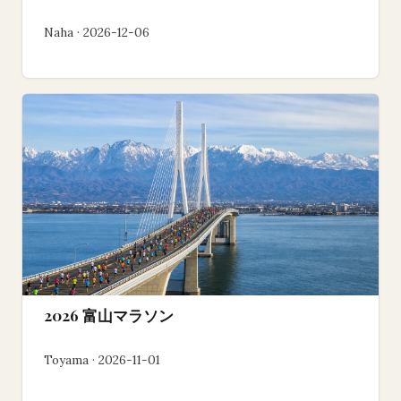
Naha · 2026-12-06
2026 富山マラソン
Toyama · 2026-11-01