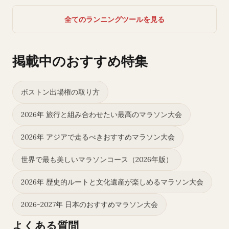
全てのランニングツールを見る
掲載中のおすすめ特集
ボストン出場権の取り方
2026年 旅行と組み合わせたい最高のマラソン大会
2026年 アジアで走るべきおすすめマラソン大会
世界で最も美しいマラソンコース（2026年版）
2026年 歴史的ルートと文化遺産が楽しめるマラソン大会
2026-2027年 日本のおすすめマラソン大会
よくある質問