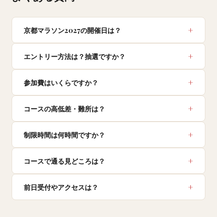
京都マラソン2027の開催日は？
エントリー方法は？抽選ですか？
参加費はいくらですか？
コースの高低差・難所は？
制限時間は何時間ですか？
コースで通る見どころは？
前日受付やアクセスは？