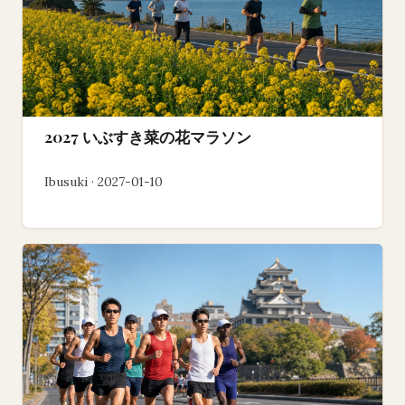
2027 いぶすき菜の花マラソン
Ibusuki · 2027-01-10